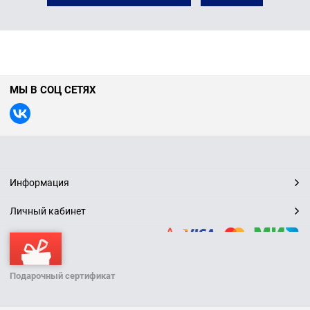
МЫ В СОЦ СЕТЯХ
Информация
Личный кабинет
Подарочный сертификат