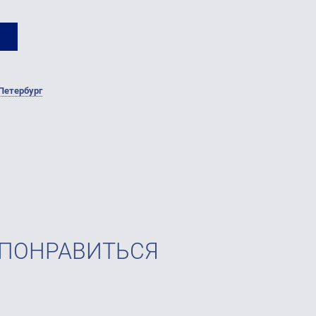
Петербург
 ПОНРАВИТЬСЯ