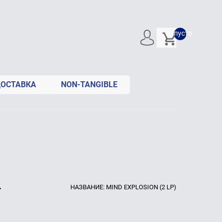
пусто
ОСТАВКА
NON-TANGIBLE
.
НАЗВАНИЕ:
MIND EXPLOSION (2 LP)