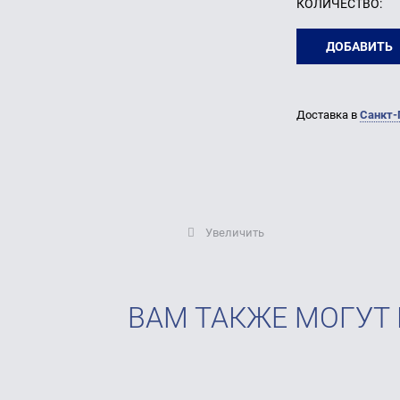
КОЛИЧЕСТВО:
ДОБАВИТЬ
Доставка в
Санкт-
Увеличить
ВАМ ТАКЖЕ МОГУТ