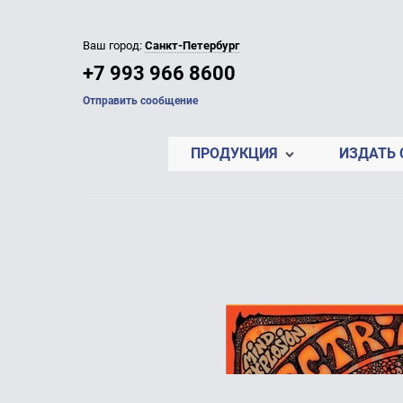
Ваш город:
Санкт-Петербург
+7 993 966 8600
Отправить сообщение
ПРОДУКЦИЯ
ИЗДАТЬ 