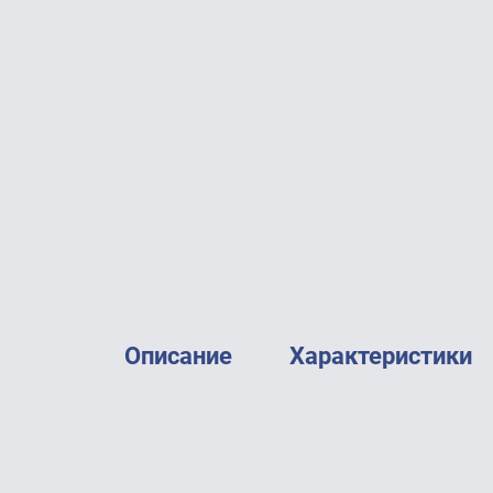
Описание
Характеристики