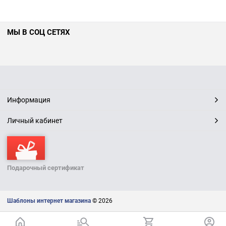
МЫ В СОЦ СЕТЯХ
Информация
Личный кабинет
Подарочный сертификат
Шаблоны интернет магазина
© 2026