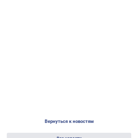
Вернуться к новостям