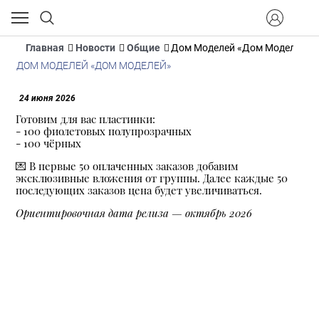
Главная
Новости
Общие
Дом Моделей «Дом Моделей»
ДОМ МОДЕЛЕЙ «ДОМ МОДЕЛЕЙ»
24 июня 2026
Готовим для вас пластинки:
- 100 фиолетовых полупрозрачных
- 100 чёрных
💌 В первые 50 оплаченных заказов добавим
эксклюзивные вложения от группы. Далее каждые 50
последующих заказов цена будет увеличиваться.
Ориентировочная дата релиза — октябрь 2026