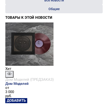
Все новости
Общие
ТОВАРЫ К ЭТОЙ НОВОСТИ
Хит
Дом Моделей (ПРЕДЗАКАЗ)
Дом Моделей
от
3 000
руб.
ДОБАВИТЬ